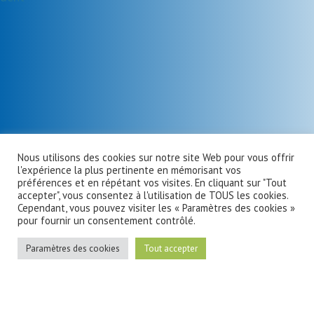
Nous utilisons des cookies sur notre site Web pour vous offrir
l'expérience la plus pertinente en mémorisant vos
préférences et en répétant vos visites. En cliquant sur "Tout
accepter", vous consentez à l'utilisation de TOUS les cookies.
Cependant, vous pouvez visiter les « Paramètres des cookies »
pour fournir un consentement contrôlé.
Paramètres des cookies
Tout accepter