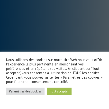
Nous utilisons des cookies sur notre site Web pour vous offrir
l'expérience la plus pertinente en mémorisant vos
préférences et en répétant vos visites. En cliquant sur "Tout
accepter", vous consentez à l'utilisation de TOUS les cookies.
Cependant, vous pouvez visiter les « Paramètres des cookies »
pour fournir un consentement contrôlé.
Paramètres des cookies
Tout accepter