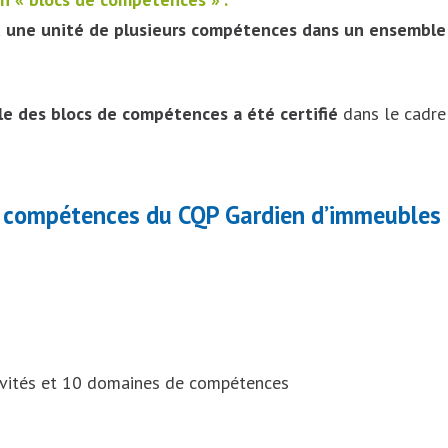
à
une unité de plusieurs compétences dans un ensemble
e des blocs de compétences a été certifié
dans le cadre 
des compétences du CQP Gardien d’immeubles
tivités et 10 domaines de compétences