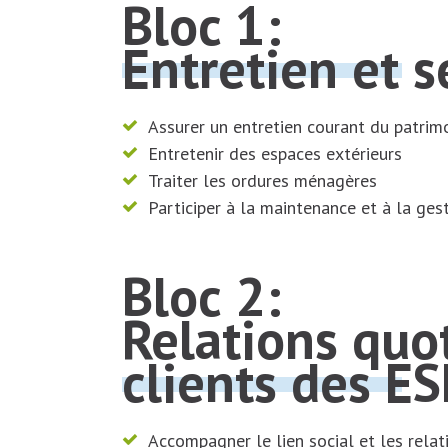
Bloc 1:
Entretien et 
Assurer un entretien courant du patri
Entretenir des espaces extérieurs
Traiter les ordures ménagères
Participer à la maintenance et à la gest
Bloc 2:
Relations quot
clients des E
Accompagner le lien social et les relat