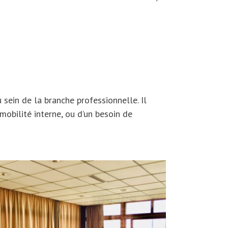
sein de la branche professionnelle. Il
mobilité interne, ou d’un besoin de