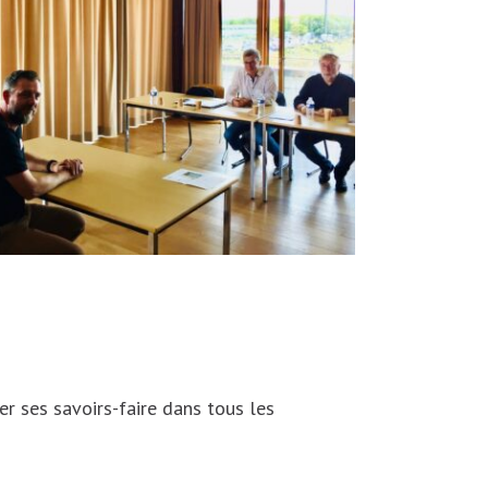
er ses savoirs-faire dans tous les