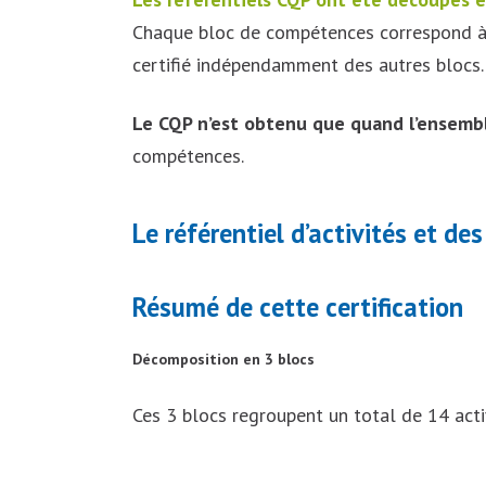
Chaque bloc de compétences correspond 
certifié indépendamment des autres blocs.
Le CQP n’est obtenu que quand l’ensembl
compétences.
Le référentiel d’activités et 
Résumé de cette certification
Décomposition en 3 blocs
Ces 3 blocs regroupent un total de 14 ac