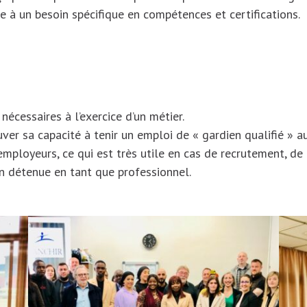
 à un besoin spécifique en compétences et certifications.
nécessaires à l’exercice d’un métier.
r sa capacité à tenir un emploi de « gardien qualifié » au 
mployeurs, ce qui est très utile en cas de recrutement, de 
on détenue en tant que professionnel.