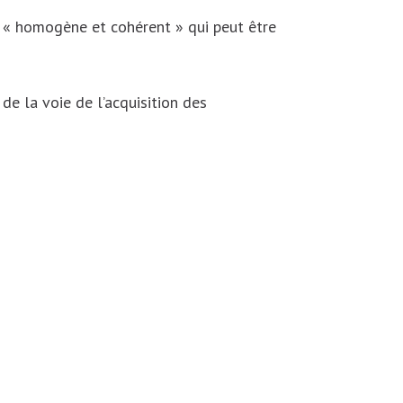
« homogène et cohérent » qui peut être
de la voie de l’acquisition des