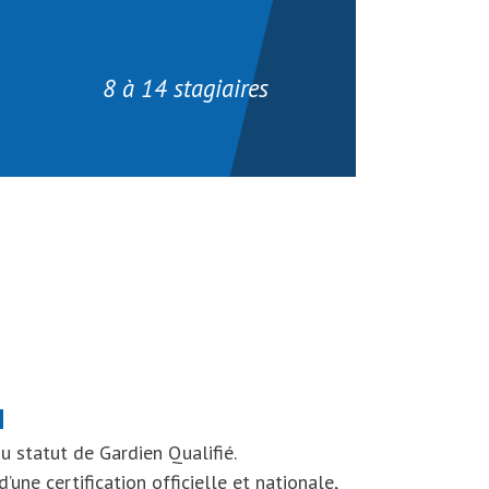
8 à 14 stagiaires
H
u statut de Gardien Qualifié.
une certification officielle et nationale,