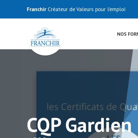
Franchir
Créateur de Valeurs pour l’emploi
NOS FOR
CQP Gardien