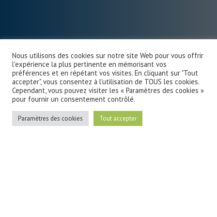
Nous utilisons des cookies sur notre site Web pour vous offrir
l'expérience la plus pertinente en mémorisant vos
préférences et en répétant vos visites. En cliquant sur "Tout
accepter", vous consentez à l'utilisation de TOUS les cookies.
Cependant, vous pouvez visiter les « Paramètres des cookies »
pour fournir un consentement contrôlé.
Paramètres des cookies
Tout accepter