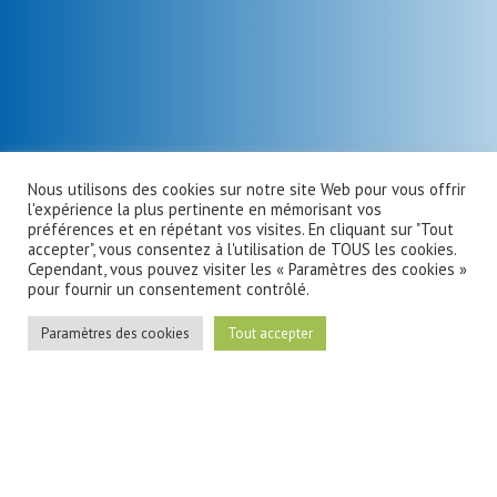
Nous utilisons des cookies sur notre site Web pour vous offrir
l'expérience la plus pertinente en mémorisant vos
préférences et en répétant vos visites. En cliquant sur "Tout
accepter", vous consentez à l'utilisation de TOUS les cookies.
Cependant, vous pouvez visiter les « Paramètres des cookies »
pour fournir un consentement contrôlé.
Paramètres des cookies
Tout accepter