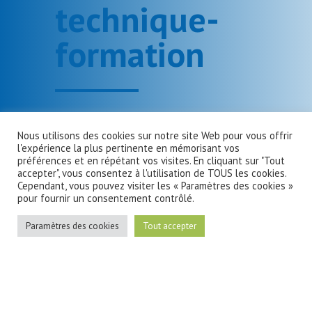
technique-
formation
Nous utilisons des cookies sur notre site Web pour vous offrir
l'expérience la plus pertinente en mémorisant vos
préférences et en répétant vos visites. En cliquant sur "Tout
accepter", vous consentez à l'utilisation de TOUS les cookies.
Cependant, vous pouvez visiter les « Paramètres des cookies »
pour fournir un consentement contrôlé.
Paramètres des cookies
Tout accepter