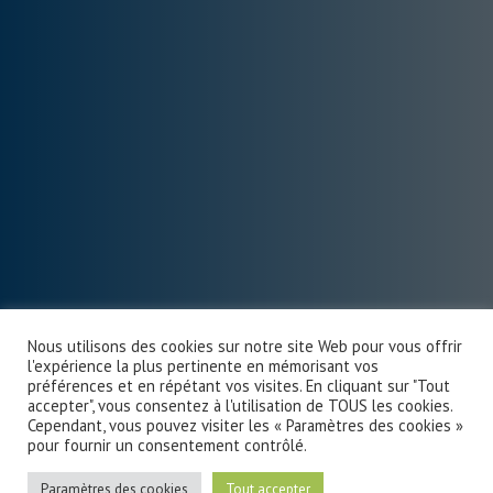
Nous utilisons des cookies sur notre site Web pour vous offrir
l'expérience la plus pertinente en mémorisant vos
préférences et en répétant vos visites. En cliquant sur "Tout
accepter", vous consentez à l'utilisation de TOUS les cookies.
Cependant, vous pouvez visiter les « Paramètres des cookies »
pour fournir un consentement contrôlé.
Paramètres des cookies
Tout accepter