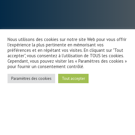
Nous utilisons des cookies sur notre site Web pour vous offrir
l'expérience la plus pertinente en mémorisant vos
préférences et en répétant vos visites. En cliquant sur "Tout
accepter", vous consentez à l'utilisation de TOUS les cookies.
Cependant, vous pouvez visiter les « Paramètres des cookies »
pour fournir un consentement contrôlé.
Paramètres des cookies
Tout accepter