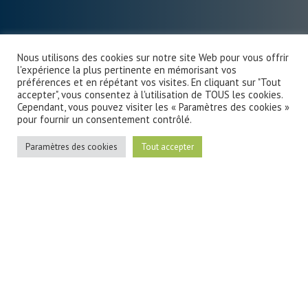
Nous utilisons des cookies sur notre site Web pour vous offrir
l'expérience la plus pertinente en mémorisant vos
préférences et en répétant vos visites. En cliquant sur "Tout
accepter", vous consentez à l'utilisation de TOUS les cookies.
Cependant, vous pouvez visiter les « Paramètres des cookies »
pour fournir un consentement contrôlé.
Paramètres des cookies
Tout accepter