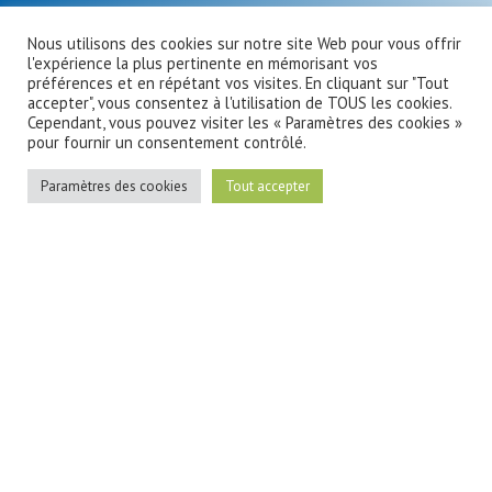
Nous utilisons des cookies sur notre site Web pour vous offrir
l'expérience la plus pertinente en mémorisant vos
préférences et en répétant vos visites. En cliquant sur "Tout
accepter", vous consentez à l'utilisation de TOUS les cookies.
Cependant, vous pouvez visiter les « Paramètres des cookies »
pour fournir un consentement contrôlé.
Paramètres des cookies
Tout accepter