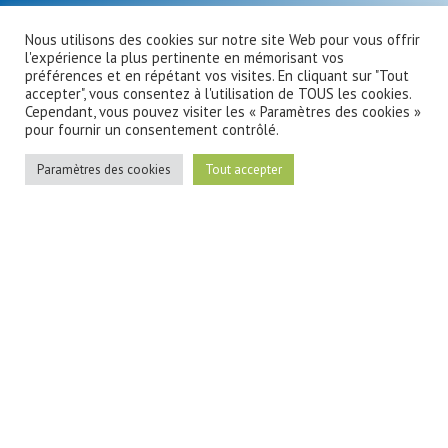
Nous utilisons des cookies sur notre site Web pour vous offrir
l'expérience la plus pertinente en mémorisant vos
préférences et en répétant vos visites. En cliquant sur "Tout
accepter", vous consentez à l'utilisation de TOUS les cookies.
Cependant, vous pouvez visiter les « Paramètres des cookies »
pour fournir un consentement contrôlé.
Paramètres des cookies
Tout accepter