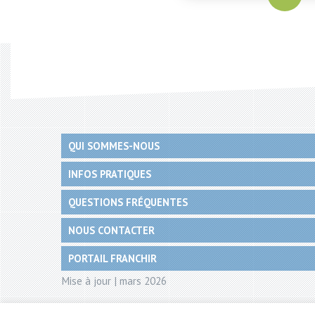
QUI SOMMES-NOUS
INFOS PRATIQUES
QUESTIONS FRÉQUENTES
NOUS CONTACTER
PORTAIL FRANCHIR
Mise à jour | mars 2026