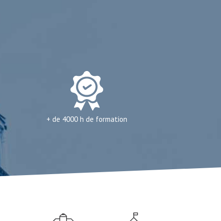
+ de 4000 h de formation