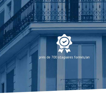
près de 700 stagiaires formés/an