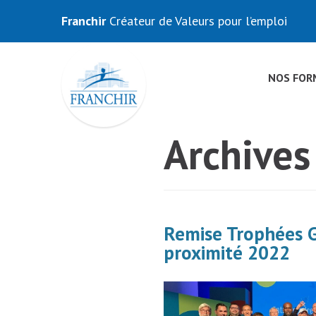
Franchir
Créateur de Valeurs pour l’emploi
NOS FOR
Archives
Remise Trophées G
proximité 2022