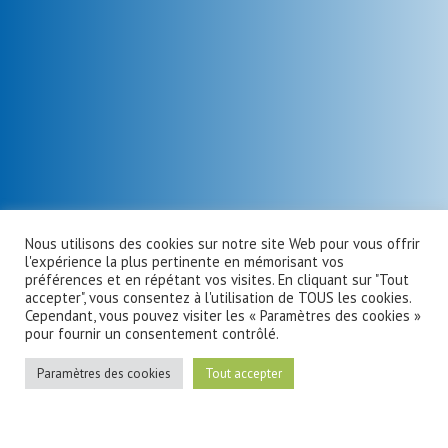
Nous utilisons des cookies sur notre site Web pour vous offrir
l'expérience la plus pertinente en mémorisant vos
préférences et en répétant vos visites. En cliquant sur "Tout
accepter", vous consentez à l'utilisation de TOUS les cookies.
Cependant, vous pouvez visiter les « Paramètres des cookies »
pour fournir un consentement contrôlé.
Paramètres des cookies
Tout accepter