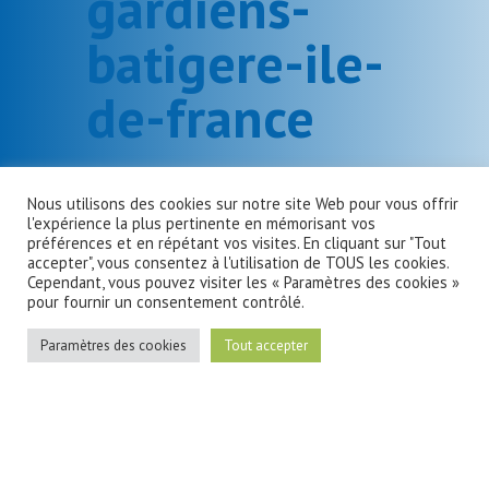
gardiens-
batigere-ile-
de-france
Nous utilisons des cookies sur notre site Web pour vous offrir
l'expérience la plus pertinente en mémorisant vos
préférences et en répétant vos visites. En cliquant sur "Tout
accepter", vous consentez à l'utilisation de TOUS les cookies.
Cependant, vous pouvez visiter les « Paramètres des cookies »
pour fournir un consentement contrôlé.
Paramètres des cookies
Tout accepter