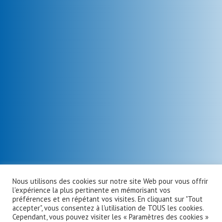
Nous utilisons des cookies sur notre site Web pour vous offrir
l'expérience la plus pertinente en mémorisant vos
préférences et en répétant vos visites. En cliquant sur "Tout
accepter", vous consentez à l'utilisation de TOUS les cookies.
Cependant, vous pouvez visiter les « Paramètres des cookies »