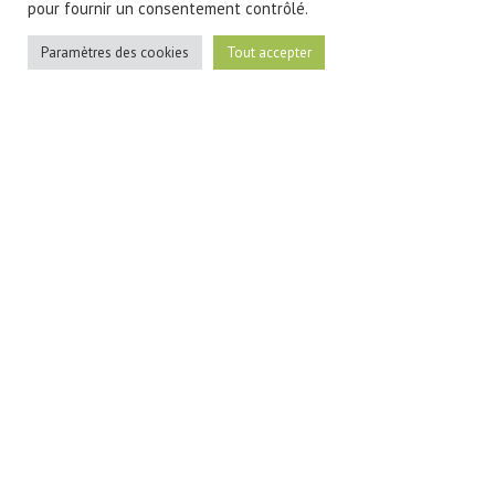
pour fournir un consentement contrôlé.
Paramètres des cookies
Tout accepter