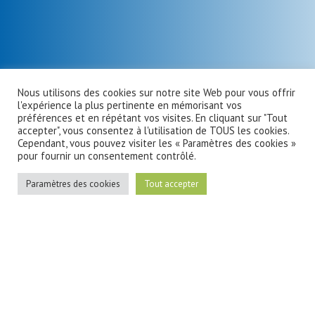
Nous utilisons des cookies sur notre site Web pour vous offrir
l'expérience la plus pertinente en mémorisant vos
préférences et en répétant vos visites. En cliquant sur "Tout
accepter", vous consentez à l'utilisation de TOUS les cookies.
Cependant, vous pouvez visiter les « Paramètres des cookies »
pour fournir un consentement contrôlé.
Paramètres des cookies
Tout accepter