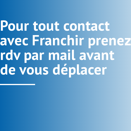
Pour tout contact
avec Franchir prenez
rdv par mail avant
de vous déplacer