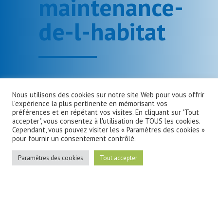
maintenance-
de-l-habitat
Nous utilisons des cookies sur notre site Web pour vous offrir
l'expérience la plus pertinente en mémorisant vos
préférences et en répétant vos visites. En cliquant sur "Tout
accepter", vous consentez à l'utilisation de TOUS les cookies.
Cependant, vous pouvez visiter les « Paramètres des cookies »
pour fournir un consentement contrôlé.
Paramètres des cookies
Tout accepter