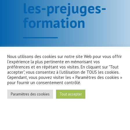
les-prejuges-
formation
Nous utilisons des cookies sur notre site Web pour vous offrir
l'expérience la plus pertinente en mémorisant vos
préférences et en répétant vos visites. En cliquant sur "Tout
accepter", vous consentez à l'utilisation de TOUS les cookies.
Cependant, vous pouvez visiter les « Paramètres des cookies »
pour fournir un consentement contrôlé.
Paramètres des cookies
Tout accepter