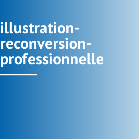
illustration-
reconversion-
professionnelle