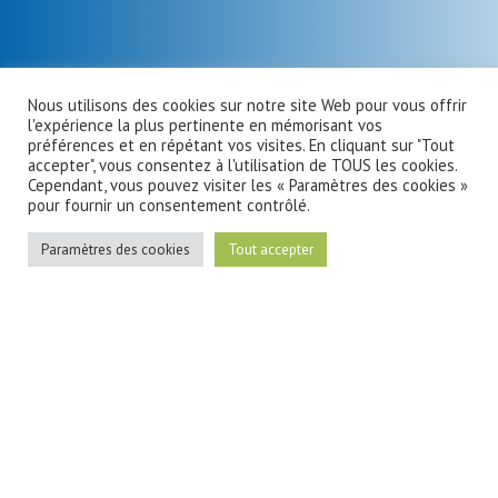
Nous utilisons des cookies sur notre site Web pour vous offrir
l'expérience la plus pertinente en mémorisant vos
préférences et en répétant vos visites. En cliquant sur "Tout
accepter", vous consentez à l'utilisation de TOUS les cookies.
Cependant, vous pouvez visiter les « Paramètres des cookies »
pour fournir un consentement contrôlé.
Paramètres des cookies
Tout accepter