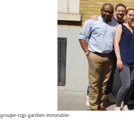
groupe-cqp-gardien-immeuble-