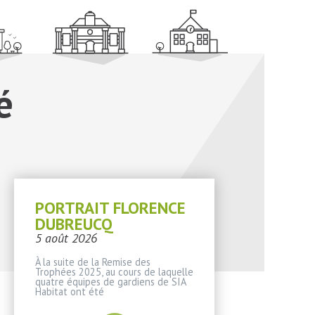
é
PORTRAIT FLORENCE
DUBREUCQ
5 août 2026
À la suite de la Remise des
Trophées 2025, au cours de laquelle
quatre équipes de gardiens de SIA
Habitat ont été