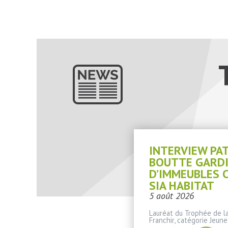
INTERVIEW PA
BOUTTE GARD
D’IMMEUBLES 
SIA HABITAT
5 août 2026
Lauréat du Trophée de la
Franchir, catégorie Jeune