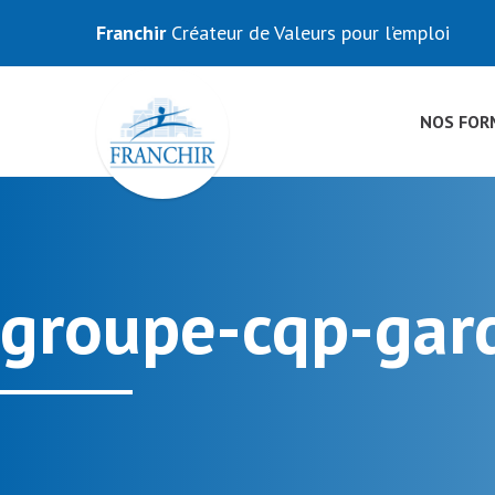
Franchir
Créateur de Valeurs pour l’emploi
NOS FOR
groupe-cqp-gar