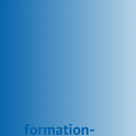
formation-