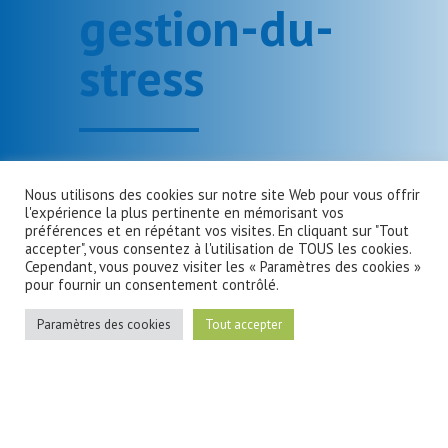
gestion-du-
stress
Nous utilisons des cookies sur notre site Web pour vous offrir
l'expérience la plus pertinente en mémorisant vos
préférences et en répétant vos visites. En cliquant sur "Tout
accepter", vous consentez à l'utilisation de TOUS les cookies.
Cependant, vous pouvez visiter les « Paramètres des cookies »
pour fournir un consentement contrôlé.
Paramètres des cookies
Tout accepter