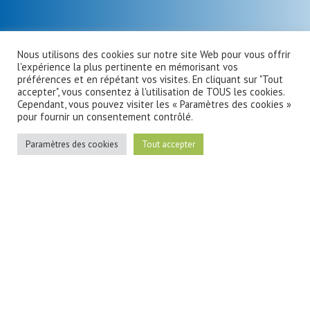
Nous utilisons des cookies sur notre site Web pour vous offrir
l'expérience la plus pertinente en mémorisant vos
préférences et en répétant vos visites. En cliquant sur "Tout
accepter", vous consentez à l'utilisation de TOUS les cookies.
Cependant, vous pouvez visiter les « Paramètres des cookies »
pour fournir un consentement contrôlé.
Paramètres des cookies
Tout accepter