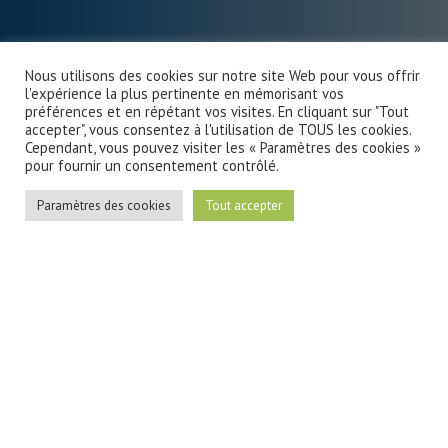
Nous utilisons des cookies sur notre site Web pour vous offrir
l'expérience la plus pertinente en mémorisant vos
préférences et en répétant vos visites. En cliquant sur "Tout
accepter", vous consentez à l'utilisation de TOUS les cookies.
Cependant, vous pouvez visiter les « Paramètres des cookies »
pour fournir un consentement contrôlé.
Paramètres des cookies
Tout accepter