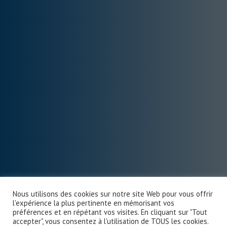
Nous utilisons des cookies sur notre site Web pour vous offrir
l'expérience la plus pertinente en mémorisant vos
préférences et en répétant vos visites. En cliquant sur "Tout
accepter", vous consentez à l'utilisation de TOUS les cookies.