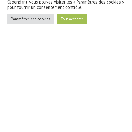
Cependant, vous pouvez visiter les « Paramètres des cookies »
pour fournir un consentement contrôlé.
Paramètres des cookies
Tout accepter