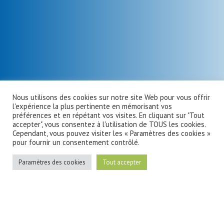
Nous utilisons des cookies sur notre site Web pour vous offrir
l'expérience la plus pertinente en mémorisant vos
préférences et en répétant vos visites. En cliquant sur "Tout
accepter", vous consentez à l'utilisation de TOUS les cookies.
Cependant, vous pouvez visiter les « Paramètres des cookies »
pour fournir un consentement contrôlé.
Paramètres des cookies
Tout accepter