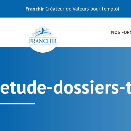
Franchir
Créateur de Valeurs pour l’emploi
NOS FOR
etude-dossiers