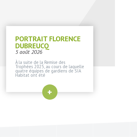
PORTRAIT FLORENCE
DUBREUCQ
5 août 2026
À la suite de la Remise des
Trophées 2025, au cours de laquelle
quatre équipes de gardiens de SIA
Habitat ont été
+