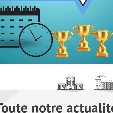
Toute notre actualit