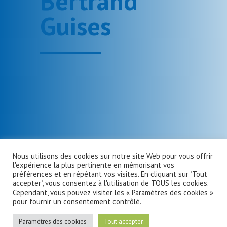
Bertrand
Guises
Nous utilisons des cookies sur notre site Web pour vous offrir
l'expérience la plus pertinente en mémorisant vos
préférences et en répétant vos visites. En cliquant sur "Tout
accepter", vous consentez à l'utilisation de TOUS les cookies.
Cependant, vous pouvez visiter les « Paramètres des cookies »
pour fournir un consentement contrôlé.
Paramètres des cookies
Tout accepter