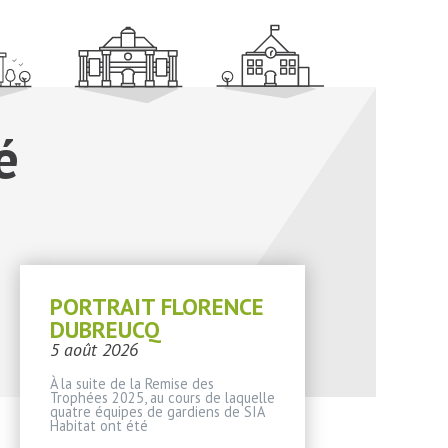
é
PORTRAIT FLORENCE
DUBREUCQ
5 août 2026
À la suite de la Remise des
Trophées 2025, au cours de laquelle
quatre équipes de gardiens de SIA
Habitat ont été