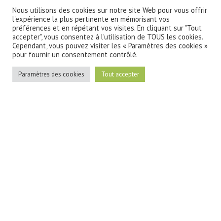
Nous utilisons des cookies sur notre site Web pour vous offrir
l'expérience la plus pertinente en mémorisant vos
préférences et en répétant vos visites. En cliquant sur "Tout
accepter", vous consentez à l'utilisation de TOUS les cookies.
Cependant, vous pouvez visiter les « Paramètres des cookies »
pour fournir un consentement contrôlé.
Paramètres des cookies
Tout accepter