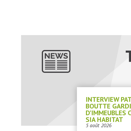
INTERVIEW PA
BOUTTE GARD
D’IMMEUBLES 
SIA HABITAT
5 août 2026