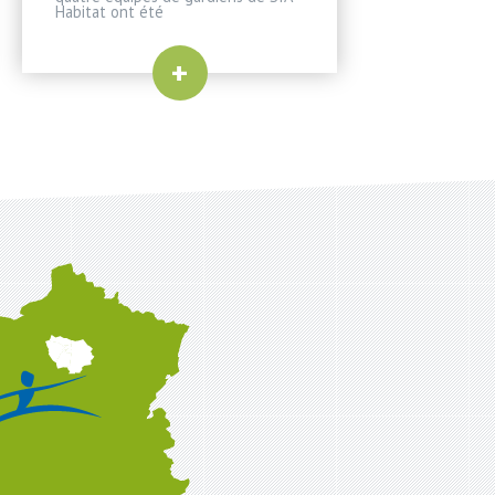
Habitat ont été
+