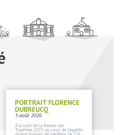
é
PORTRAIT FLORENCE
DUBREUCQ
5 août 2026
À la suite de la Remise des
Trophées 2025, au cours de laquelle
quatre équipes de gardiens de SIA