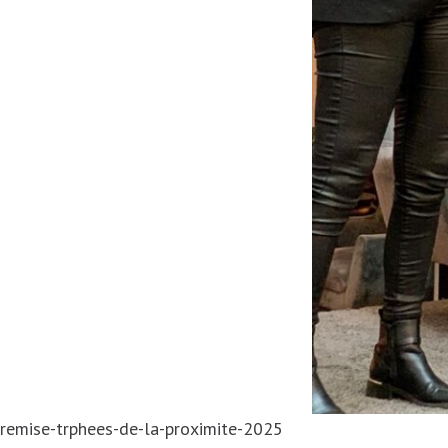
remise-trphees-de-la-proximite-2025