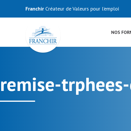
Franchir
Créateur de Valeurs pour l’emploi
NOS FOR
remise-trphees