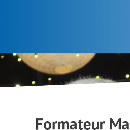
Formateur
Mai