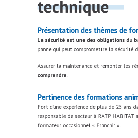
technique
Présentation des thèmes de fo
La sécurité est une des obligations du ba
panne qui peut compromettre la sécurité d
Assurer la maintenance et remonter les réc
comprendre
.
Pertinence des formations ani
Fort d’une expérience de plus de 25 ans d
responsable de secteur à RATP HABITAT ap
formateur occasionnel « Franchir ».