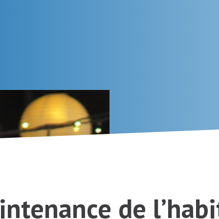
ntenance de l’habit