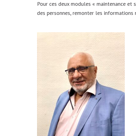
Pour ces deux modules « maintenance et sé
des personnes, remonter les informations n