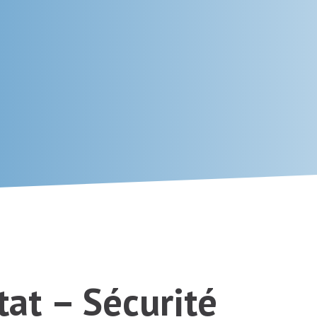
at – Sécurité