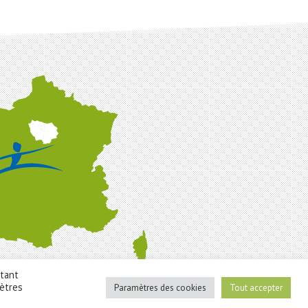
étant
mètres
Paramètres des cookies
Tout accepter