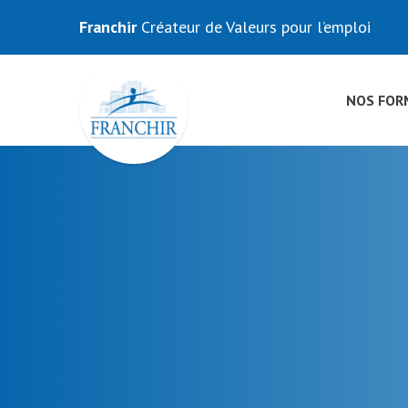
Franchir
Créateur de Valeurs pour l’emploi
NOS FOR