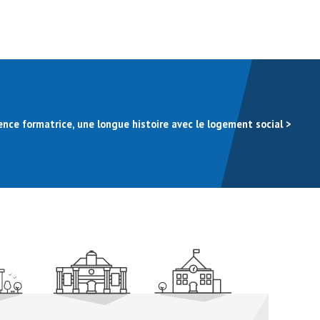
ence formatrice, une longue histoire avec le logement social
>