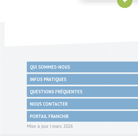
+
QUI SOMMES-NOUS
INFOS PRATIQUES
QUESTIONS FRÉQUENTES
NOUS CONTACTER
PORTAIL FRANCHIR
Mise à jour | mars 2026