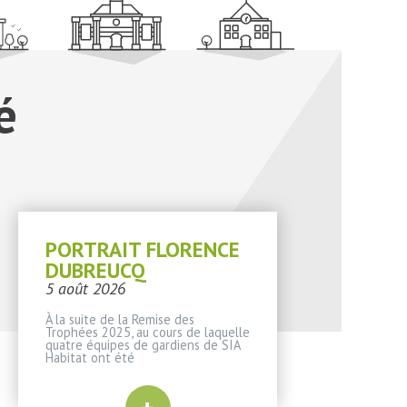
é
PORTRAIT FLORENCE
DUBREUCQ
5 août 2026
À la suite de la Remise des
Trophées 2025, au cours de laquelle
quatre équipes de gardiens de SIA
Habitat ont été