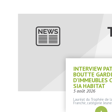
INTERVIEW PA
BOUTTE GARD
D’IMMEUBLES 
SIA HABITAT
5 août 2026
Lauréat du Trophée de la
Franchir, catégorie Jeune