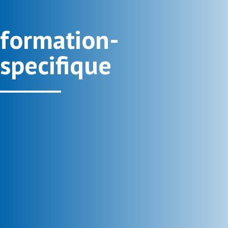
formation-
specifique