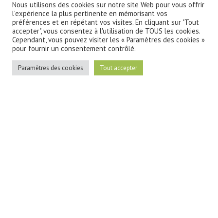
Nous utilisons des cookies sur notre site Web pour vous offrir
l'expérience la plus pertinente en mémorisant vos
préférences et en répétant vos visites. En cliquant sur "Tout
accepter", vous consentez à l'utilisation de TOUS les cookies.
Cependant, vous pouvez visiter les « Paramètres des cookies »
pour fournir un consentement contrôlé.
Paramètres des cookies
Tout accepter