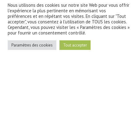
Nous utilisons des cookies sur notre site Web pour vous offrir
l'expérience la plus pertinente en mémorisant vos
préférences et en répétant vos visites. En cliquant sur "Tout
accepter", vous consentez à l'utilisation de TOUS les cookies.
Cependant, vous pouvez visiter les « Paramètres des cookies »
pour fournir un consentement contrôlé.
Paramètres des cookies
Tout accepter
formation-paris-prevention-des-risques