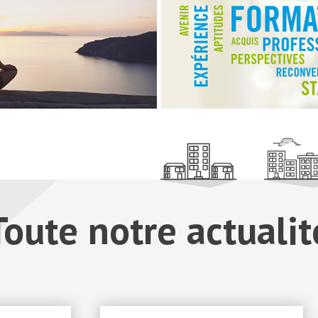
Toute notre actualit