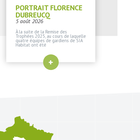
PORTRAIT FLORENCE
DUBREUCQ
5 août 2026
À la suite de la Remise des
Trophées 2025, au cours de laquelle
quatre équipes de gardiens de SIA
Habitat ont été
+