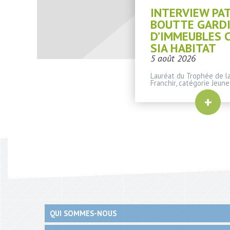
INTERVIEW PA
BOUTTE GARD
D’IMMEUBLES 
SIA HABITAT
5 août 2026
Lauréat du Trophée de la
Franchir, catégorie Jeune
+
QUI SOMMES-NOUS