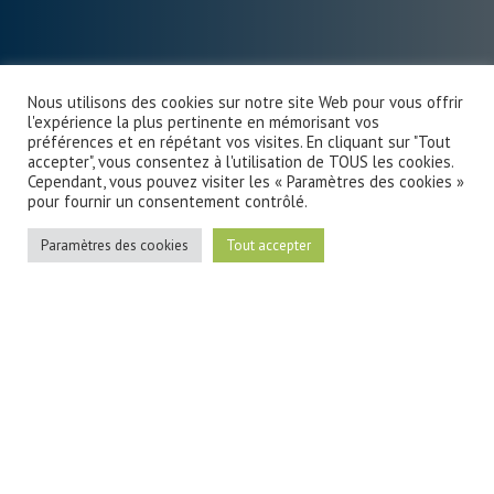
Nous utilisons des cookies sur notre site Web pour vous offrir
l'expérience la plus pertinente en mémorisant vos
préférences et en répétant vos visites. En cliquant sur "Tout
accepter", vous consentez à l'utilisation de TOUS les cookies.
Cependant, vous pouvez visiter les « Paramètres des cookies »
pour fournir un consentement contrôlé.
Paramètres des cookies
Tout accepter