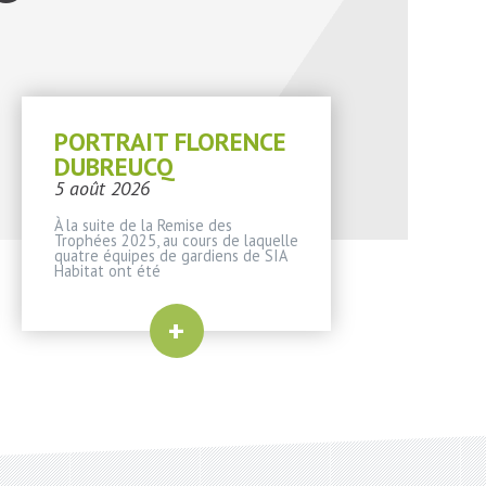
PORTRAIT FLORENCE
DUBREUCQ
5 août 2026
À la suite de la Remise des
Trophées 2025, au cours de laquelle
quatre équipes de gardiens de SIA
Habitat ont été
+