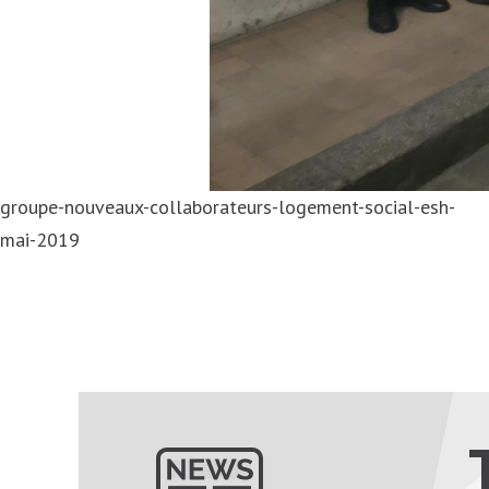
groupe-nouveaux-collaborateurs-logement-social-esh-
mai-2019