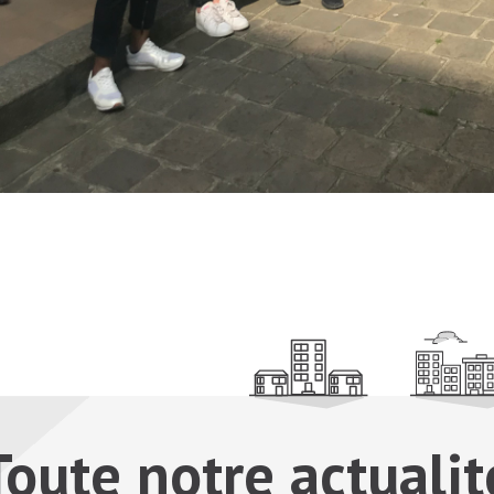
Toute notre actualit