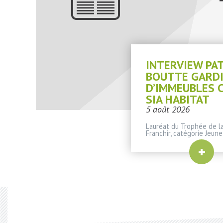
INTERVIEW PA
BOUTTE GARD
D’IMMEUBLES 
SIA HABITAT
5 août 2026
Lauréat du Trophée de la
Franchir, catégorie Jeune
+