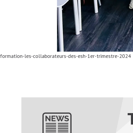
formation-les-collaborateurs-des-esh-1er-trimestre-2024