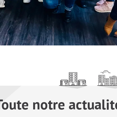
Toute notre actualit