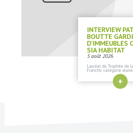
INTERVIEW PA
BOUTTE GARD
D’IMMEUBLES 
SIA HABITAT
5 août 2026
Lauréat du Trophée de la
Franchir, catégorie Jeune
+