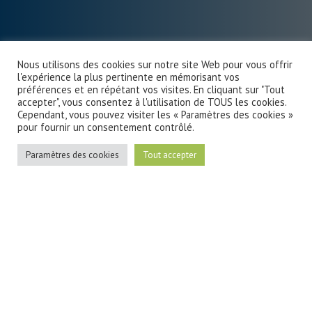
Nous utilisons des cookies sur notre site Web pour vous offrir
l'expérience la plus pertinente en mémorisant vos
préférences et en répétant vos visites. En cliquant sur "Tout
accepter", vous consentez à l'utilisation de TOUS les cookies.
Cependant, vous pouvez visiter les « Paramètres des cookies »
pour fournir un consentement contrôlé.
Paramètres des cookies
Tout accepter